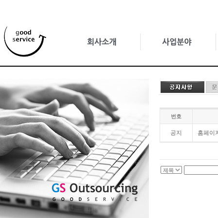
번호
공지
홈페이