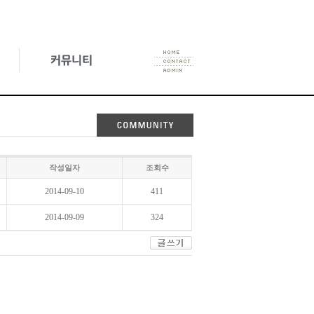
작성일자
조회수
2014-09-10
411
2014-09-09
324